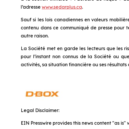
l’adresse
www.sedarplus.ca
.
Sauf si les lois canadiennes en valeurs mobiliè
contenu dans ce communiqué de presse pour te
autre raison.
La Société met en garde les lecteurs que les ris
pour l’instant non connus de la Société ou qu
activités, sa situation financière ou ses résultats 
Legal Disclaimer:
EIN Presswire provides this news content "as is" 