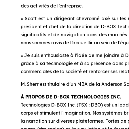
des activités de l’entreprise.
« Scott est un dirigeant chevronné axé sur les
président et chef de la direction de D-BOX Techn
significatifs et de navigation dans des marchés
nous sommes ravis de l’accueillir au sein de l’équ
« Je suis enthousiaste à l’idée de me joindre à 
grâce à sa technologie et à sa présence dans plu
commerciales de la société et renforcer ses relati
M. Sherr est titulaire d’un MBA de la Anderson Sc
À PROPOS DE D-BOX TECHNOLOGIES INC.
Technologies D-BOX Inc. (TSX : DBO) est un lead
corps et stimulent l'imagination. Nos systèmes br
la narration sur diverses plateformes. Fortes de 