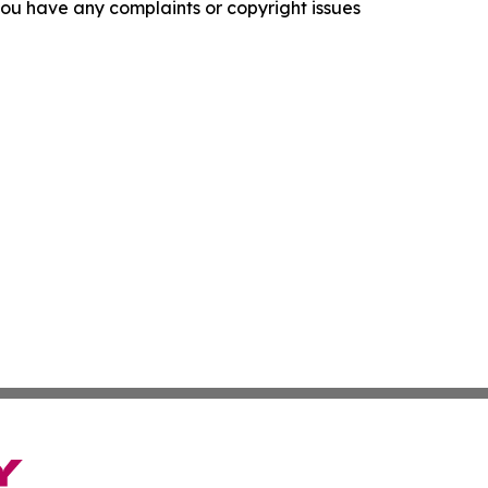
f you have any complaints or copyright issues