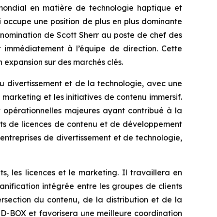
ondial en matière de technologie haptique et
i occupe une position de plus en plus dominante
 nomination de Scott Sherr au poste de chef des
nt immédiatement à l’équipe de direction. Cette
n expansion sur des marchés clés.
u divertissement et de la technologie, avec une
 marketing et les initiatives de contenu immersif.
et opérationnelles majeures ayant contribué à la
tants de licences de contenu et de développement
 entreprises de divertissement et de technologie,
, les licences et le marketing. Il travaillera en
anification intégrée entre les groupes de clients
ersection du contenu, de la distribution et de la
 D-BOX et favorisera une meilleure coordination